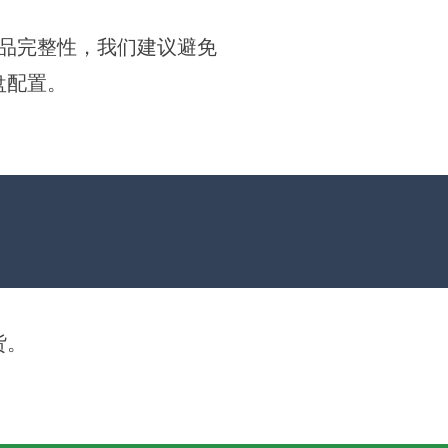
品完整性，我们建议避免
盘配置。
货。