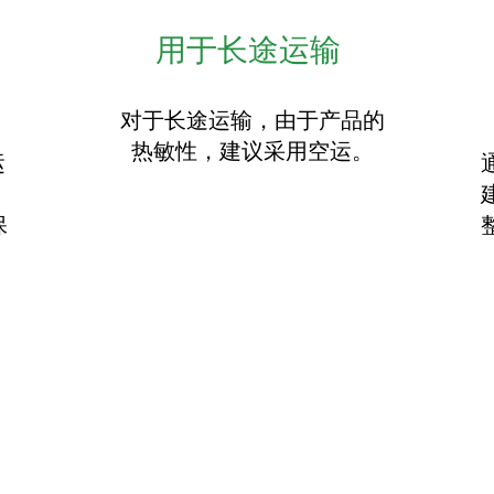
用于长途运输
对于长途运输，由于产品的
热敏性，建议采用空运。
运
保