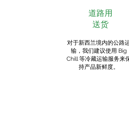
道路用
送货
对于新西兰境内的公路
输，我们建议使用 Big
Chill 等冷藏运输服务来
持产品新鲜度。