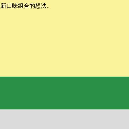
虑新口味组合的想法。