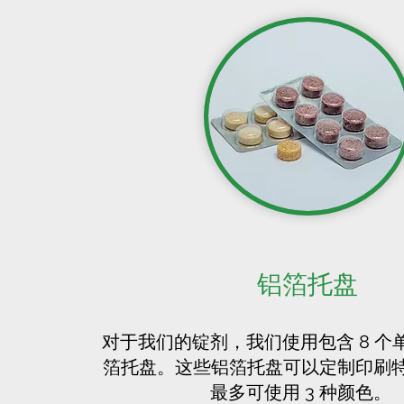
铝箔托盘
对于我们的锭剂，我们使用包含 8 个
箔托盘。这些铝箔托盘可以定制印刷
最多可使用 3 种颜色。