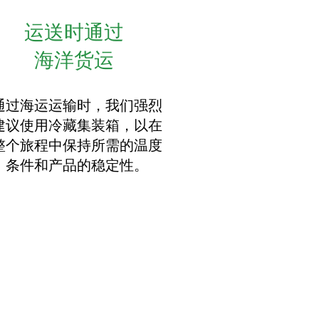
运送时通过
海洋货运
通过海运运输时，我们强烈
建议使用冷藏集装箱，以在
整个旅程中保持所需的温度
条件和产品的稳定性。