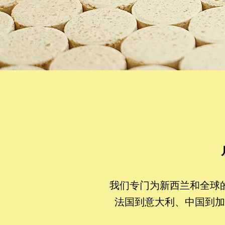
我们专门为新西兰和全球
法国到意大利、中国到加