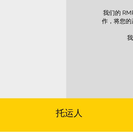
我们的 R
作，将您的
我
托运人