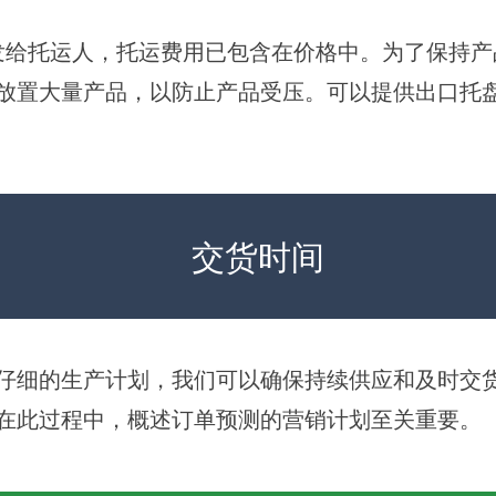
发给托运人，托运费用已包含在价格中。为了保持产
放置大量产品，以防止产品受压。可以提供出口托
交货时间
仔细的生产计划，我们可以确保持续供应和及时交
在此过程中，概述订单预测的营销计划至关重要。