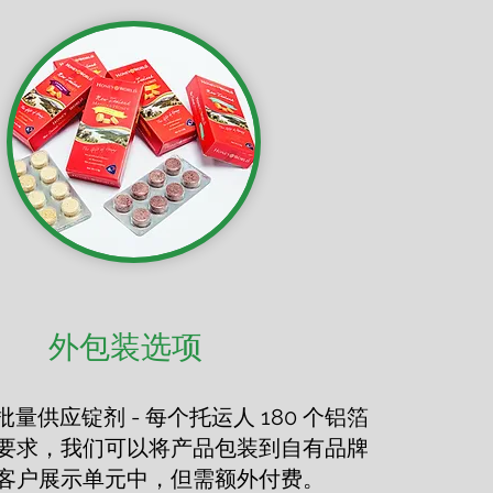
外包装选项
量供应锭剂 - 每个托运人 180 个铝箔
要求，我们可以将产品包装到自有品牌
客户展示单元中，但需额外付费。