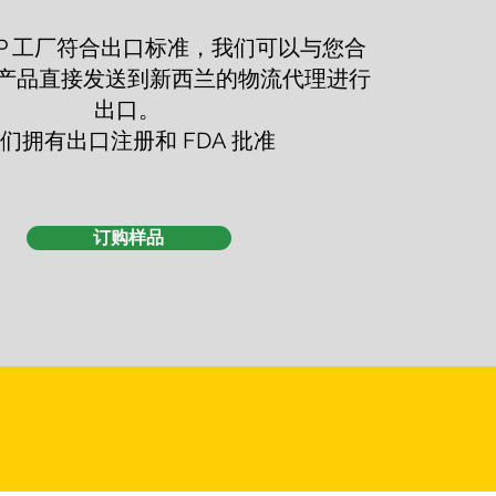
MP 工厂符合出口标准，我们可以与您合
产品直接发送到新西兰的物流代理进行
出口。
们拥有出口注册和 FDA 批准
订购样品