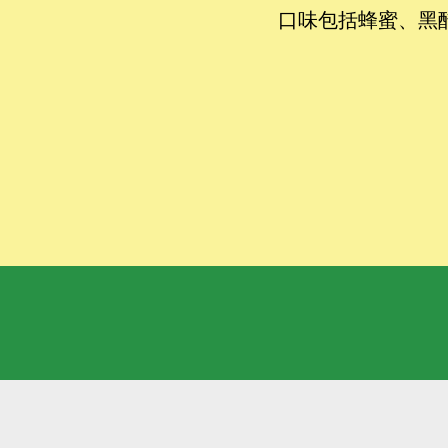
口味包括蜂蜜、黑