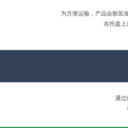
为方便运输，产品会散装
在托盘上
通过