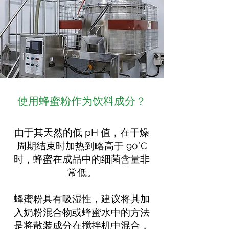
使用蜂蜜粉作为饮料成分？
由于其天然的低 pH 值，在干燥
周期结束时加热到略高于 90°C
时，蜂蜜在成品中的细菌含量非
常低。
蜂蜜粉具有吸湿性，建议将其加
入奶粉混合物或蜂蜜水中的方法
是将散装成分在搅拌机中混合，