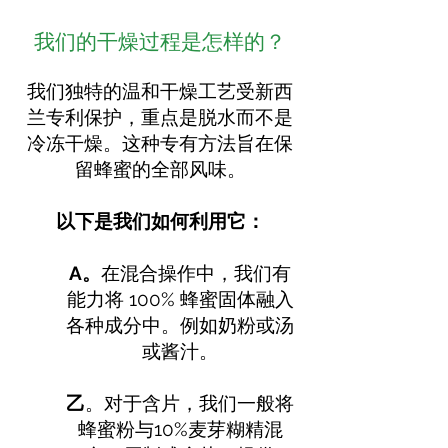
我们的干燥过程是怎样的？
我们独特的温和干燥工艺受新西
兰专利保护，重点是脱水而不是
冷冻干燥。这种专有方法旨在保
留蜂蜜的全部风味。
以下是我们如何利用它：
A。
在混合操作中，我们有
能力将 100% 蜂蜜固体融入
各种成分中。例如奶粉或汤
或酱汁。
乙
。对于含片，我们一般将
蜂蜜粉与10%麦芽糊精混