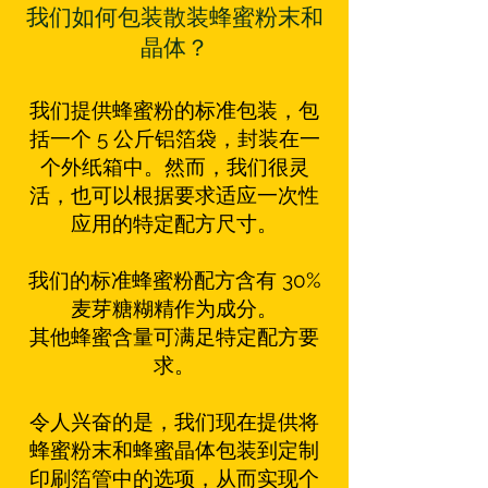
我们如何包装散装蜂蜜粉末和
晶体？
我们提供蜂蜜粉的标准包装，包
括一个 5 公斤铝箔袋，封装在一
个外纸箱中。然而，我们很灵
活，也可以根据要求适应一次性
应用的特定配方尺寸。
我们的标准蜂蜜粉配方含有 30%
麦芽糖糊精作为成分。
其他蜂蜜含量可满足特定配方要
求。
令人兴奋的是，我们现在提供将
蜂蜜粉末和蜂蜜晶体包装到定制
印刷箔管中的选项，从而实现个