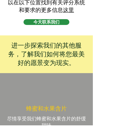
以在以下位置找到有关评分系统
和要求的更多信息
这里
今天联系我们
进一步探索我们的其他服
务，了解我们如何将您最美
好的愿景变为现实。
蜂蜜和水果含片
尽情享受我们蜂蜜和水果含片的舒缓
甜味