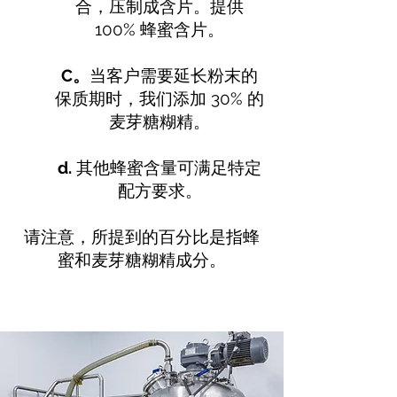
合，压制成含片。提供
100% 蜂蜜含片。
C。
当客户需要延长粉末的
保质期时，我们添加 30% 的
麦芽糖糊精。
d.
其他蜂蜜含量可满足特定
配方要求。
请注意，所提到的百分比是指蜂
蜜和麦芽糖糊精成分。