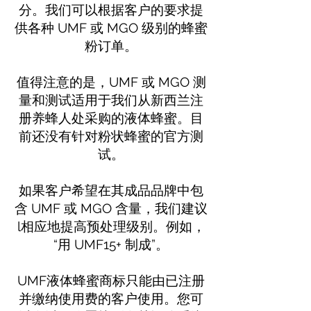
分。我们可以根据客户的要求提
供各种 UMF 或 MGO 级别的蜂蜜
粉订单。
值得注意的是，UMF 或 MGO 测
量和测试适用于我们从新西兰注
册养蜂人处采购的液体蜂蜜。目
前还没有针对粉状蜂蜜的官方测
试。
如果客户希望在其成品品牌中包
含 UMF 或 MGO 含量，我们建议
l
相应地提高预处理级别。例如，
“用 UMF15+ 制成”。
UMF液体蜂蜜商标只能由已注册
并缴纳使用费的客户使用。您可