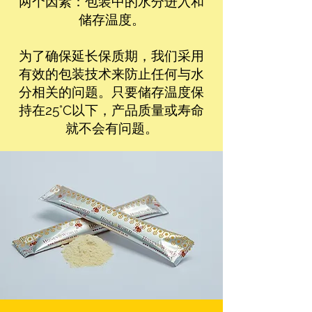
两个因素：包装中的水分进入和
储存温度。
为了确保延长保质期，我们采用
有效的包装技术来防止任何与水
分相关的问题。只要储存温度保
持在25°C以下，产品质量或寿命
就不会有问题。