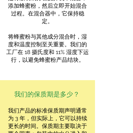
添加蜂蜜粉，然后立即开始混合
过程。在混合器中，它保持稳
定。
将蜂蜜粉与其他成分混合时，湿
度和温度控制至关重要。我们的
工厂在 18 摄氏度和 11% 湿度下运
行，以避免蜂蜜粉产品结块。
我们的保质期是多少？
我们产品的标准保质期声明通常
为 3 年，但实际上，它可以持续
更长的时间。保质期主要取决于