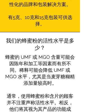
性化的品牌和包装解决方案。
有5克、10克和15克包装可供选
择。
我们的蜂蜜粉的活性水平是多
少？
蜂蜜的 UMF 或 MGO 含量可能会
因陈年和加工等因素而有所不
同。稀释可能会降低 UMF 或
MGO 水平，尤其是当麦芽糖糊精
添加量较高时。
通常，使用蜂蜜粉和含片的顾客
并不注重声称活性水平。相反，
他们将其视为其产品的功能成